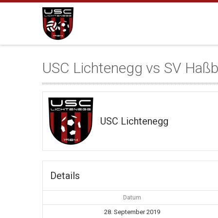
USC Lichtenegg vs SV Haß
USC Lichtenegg
Details
Datum
28. September 2019